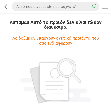
Λυπάμαι! Αυτό το προϊόν δεν είναι πλέον
διαθέσιμο.
Ας δούμε αν υπάρχουν σχετικά προϊόντα που
σας ενδιαφέρουν