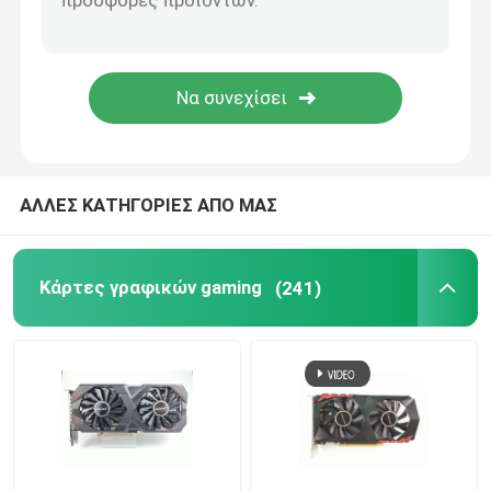
ΑΛΛΕΣ ΚΑΤΗΓΟΡΙΕΣ ΑΠΟ ΜΑΣ
Κάρτες γραφικών gaming
(241)