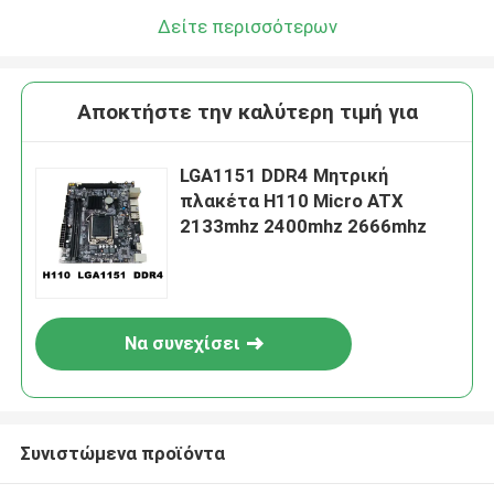
Δείτε περισσότερων
Αποκτήστε την καλύτερη τιμή για
LGA1151 DDR4 Μητρική
πλακέτα H110 Micro ATX
2133mhz 2400mhz 2666mhz
Να συνεχίσει
Συνιστώμενα προϊόντα