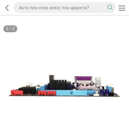
2
/
2