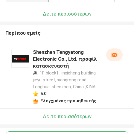
Δείτε περισσότερων
Περίπου εμείς
Shenzhen Tengyatong
Electronic Co., Ltd. προφίλ
κατασκευαστή
1F, block1, jinxicheng building,
jieyu street, xiangrong road
Longhua, shenzhen, China ,ΚΙΝΑ
5.0
Ελεγχμένος προμηθευτής
Δείτε περισσότερων